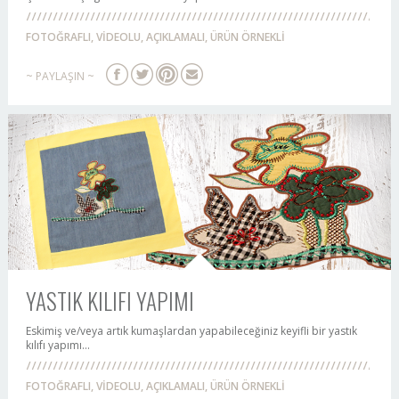
FOTOĞRAFLI, VİDEOLU, AÇIKLAMALI, ÜRÜN ÖRNEKLİ
~ PAYLAŞIN ~
YASTIK KILIFI YAPIMI
Eskimiş ve/veya artık kumaşlardan yapabileceğiniz keyifli bir yastık
kılıfı yapımı...
FOTOĞRAFLI, VİDEOLU, AÇIKLAMALI, ÜRÜN ÖRNEKLİ