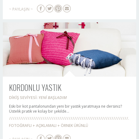
~ PAYLAŞIN ~
KORDONLU YASTIK
DİKİŞ SEVİYESİ:
YENİ BAŞLADIM
Eski bir kot pantalonundan yeni bir yastık yaratmaya ne dersiniz?
Üstelik pratik ve kolay bir şekilde...
FOTOĞRAFLI + AÇIKLAMALI + ÖRNEK ÜRÜNLÜ