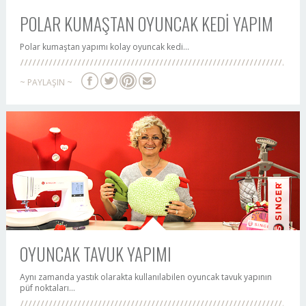
POLAR KUMAŞTAN OYUNCAK KEDİ YAPIM
Polar kumaştan yapımı kolay oyuncak kedi...
~ PAYLAŞIN ~
OYUNCAK TAVUK YAPIMI
Aynı zamanda yastık olarakta kullanılabilen oyuncak tavuk yapının
püf noktaları...