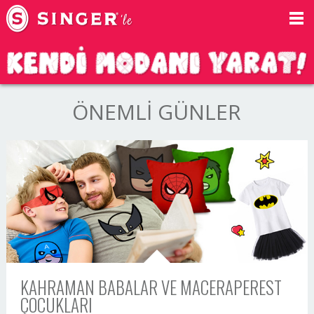
ÖNEMLİ GÜNLER
KAHRAMAN BABALAR VE MACERAPEREST
ÇOCUKLARI