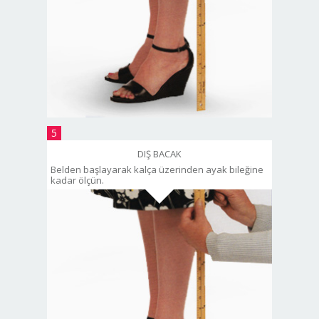
5
DIŞ BACAK
Belden başlayarak kalça üzerinden ayak bileğine
kadar ölçün.