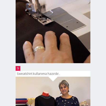
9
Sweatshirt kullanıma hazırdır.