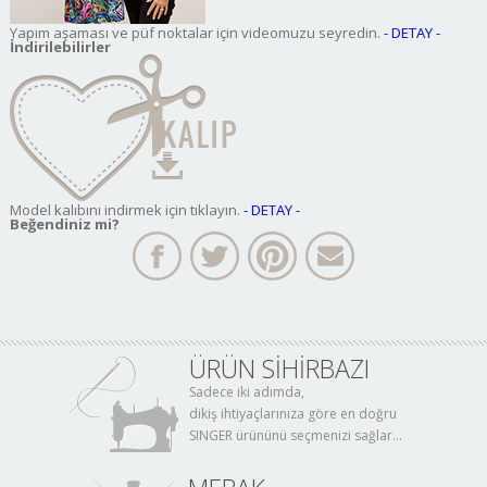
Yapım aşaması ve püf noktalar için videomuzu seyredin.
- DETAY -
İndirilebilirler
Model kalıbını indirmek için tıklayın.
- DETAY -
Beğendiniz mi?
ÜRÜN SİHİRBAZI
Sadece iki adımda,
dikiş ihtiyaçlarınıza göre en doğru
SINGER ürününü seçmenizi sağlar...