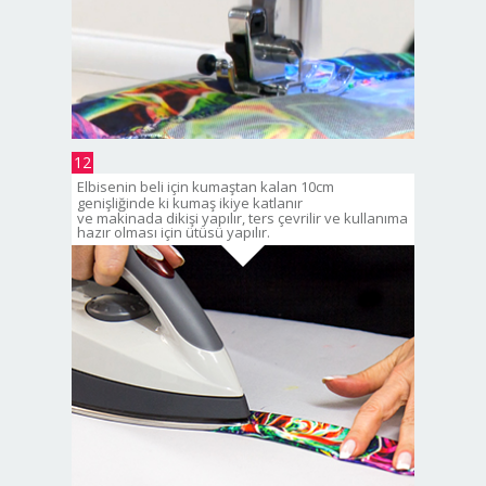
12
Elbisenin beli için kumaştan kalan 10cm
genişliğinde ki kumaş ikiye katlanır
ve makinada dikişi yapılır, ters çevrilir ve kullanıma
hazır olması için ütüsü yapılır.