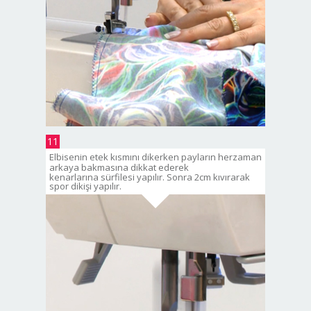
11
Elbisenin etek kısmını dikerken payların herzaman
arkaya bakmasına dikkat ederek
kenarlarına sürfilesi yapılır. Sonra 2cm kıvırarak
spor dikişi yapılır.