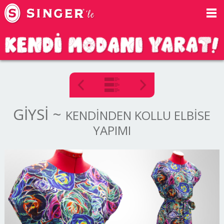
GİYSİ
~
KENDİNDEN KOLLU ELBİSE
YAPIMI