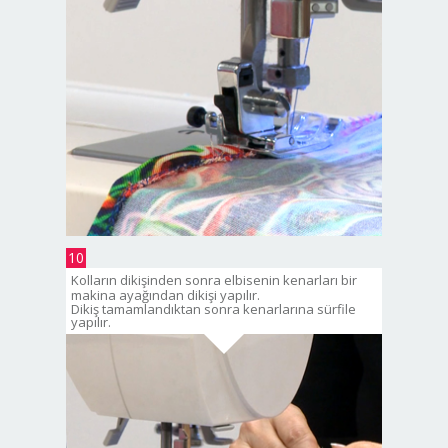
10
Kolların dikişinden sonra elbisenin kenarları bir
makina ayağından dikişi yapılır.
Dikiş tamamlandıktan sonra kenarlarına sürfile
yapılır.