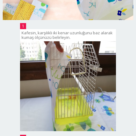
1
Kafesin, karşılıklı iki kenar uzunluğunu baz alarak
kumaş ölçünüzü belirleyin.