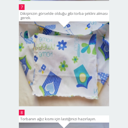
7
Dikişinizin görselde olduğu gibi torba şeklini alması
gerek.
8
Torbanın ağız kısmı için lastiğinizi hazırlayın.