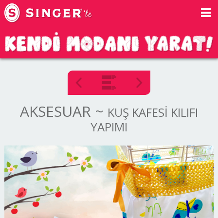
AKSESUAR
~
KUŞ KAFESİ KILIFI
YAPIMI