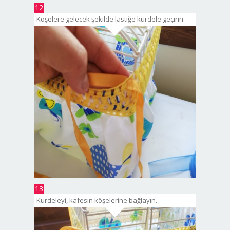
12
Köşelere gelecek şekilde lastiğe kurdele geçirin.
13
Kurdeleyi, kafesin köşelerine bağlayın.